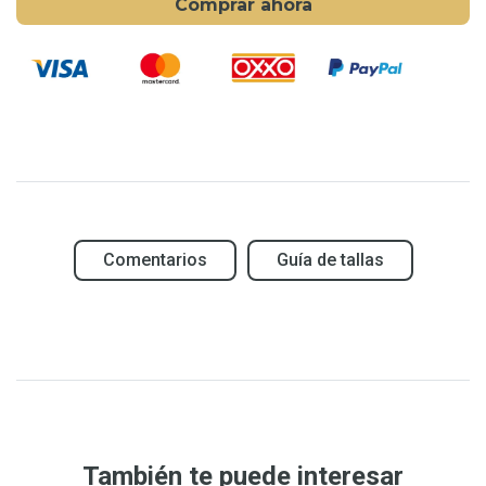
Comprar ahora
Comentarios
Guía de tallas
También te puede interesar