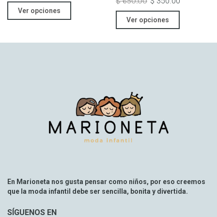
$ 650.00
$ 350.00
Ver opciones
Ver opciones
En Marioneta nos gusta pensar como niños, por eso creemos
que la moda infantil debe ser sencilla, bonita y divertida.
SÍGUENOS EN