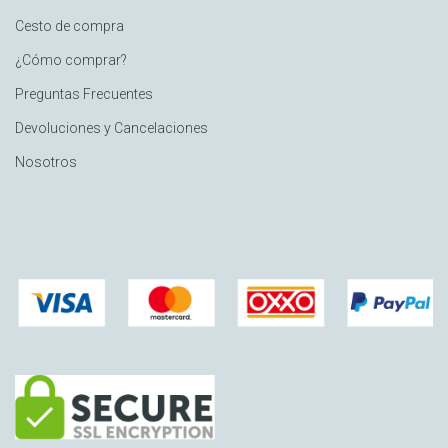
Cesto de compra
¿Cómo comprar?
Preguntas Frecuentes
Devoluciones y Cancelaciones
Nosotros